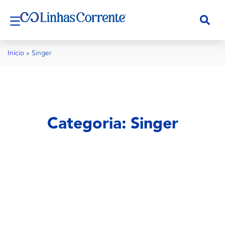
Início
»
Singer
Categoria: Singer