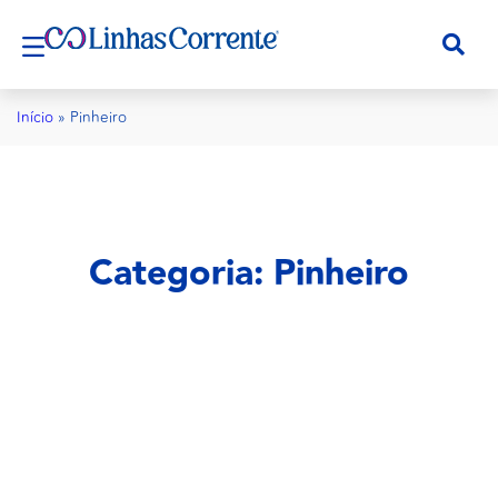
Início
»
Pinheiro
Categoria: Pinheiro