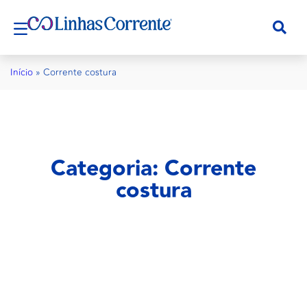
Início
»
Corrente costura
Categoria: Corrente
costura