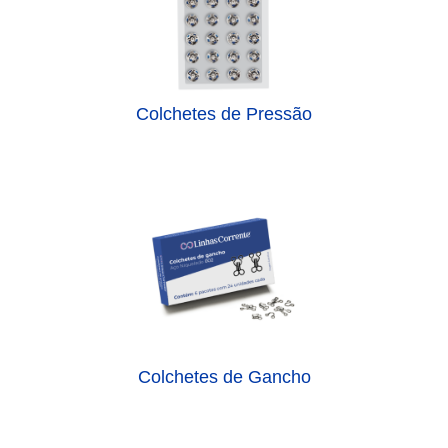
Colchetes de Pressão
Colchetes de Gancho