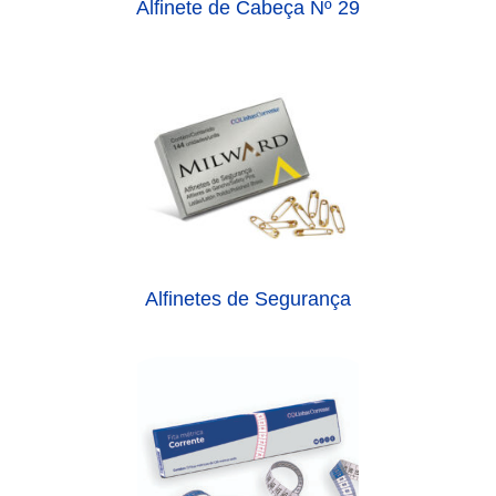
Alfinete de Cabeça Nº 29
Alfinetes de Segurança