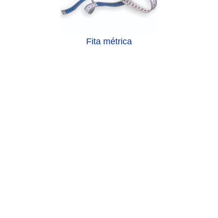
Fita métrica