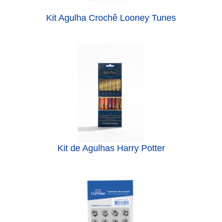
Kit Agulha Crochê Looney Tunes
Kit de Agulhas Harry Potter