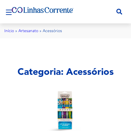
Início
»
Artesanato
»
Acessórios
Categoria: Acessórios