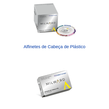
Alfinetes de Cabeça de Plástico