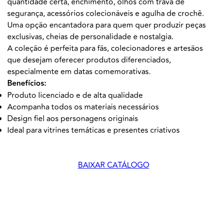
quantidade certa, enchimento, olhos com trava de
segurança, acessórios colecionáveis e agulha de crochê.
Uma opção encantadora para quem quer produzir peças
exclusivas, cheias de personalidade e nostalgia.
A coleção é perfeita para fãs, colecionadores e artesãos
que desejam oferecer produtos diferenciados,
especialmente em datas comemorativas.
Benefícios:
Produto licenciado e de alta qualidade
Acompanha todos os materiais necessários
Design fiel aos personagens originais
Ideal para vitrines temáticas e presentes criativos
BAIXAR CATÁLOGO