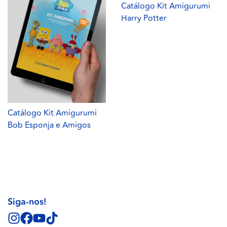
Catálogo Kit Amigurumi
Harry Potter
Catálogo Kit Amigurumi
Bob Esponja e Amigos
Siga-nos!