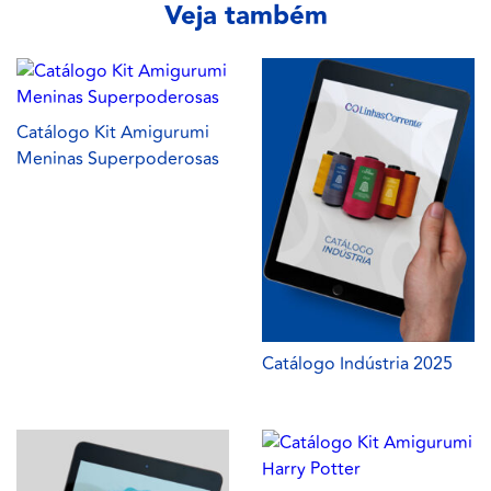
Veja também
Catálogo Kit Amigurumi
Meninas Superpoderosas
Catálogo Indústria 2025