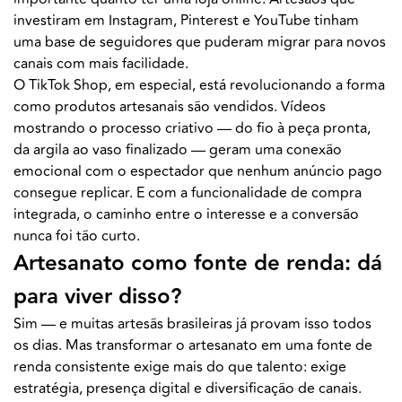
investiram em Instagram, Pinterest e YouTube tinham
uma base de seguidores que puderam migrar para novos
canais com mais facilidade.
O TikTok Shop, em especial, está revolucionando a forma
como produtos artesanais são vendidos. Vídeos
mostrando o processo criativo — do fio à peça pronta,
da argila ao vaso finalizado — geram uma conexão
emocional com o espectador que nenhum anúncio pago
consegue replicar. E com a funcionalidade de compra
integrada, o caminho entre o interesse e a conversão
nunca foi tão curto.
Artesanato como fonte de renda: dá
para viver disso?
Sim — e muitas artesãs brasileiras já provam isso todos
os dias. Mas transformar o artesanato em uma fonte de
renda consistente exige mais do que talento: exige
estratégia, presença digital e diversificação de canais.