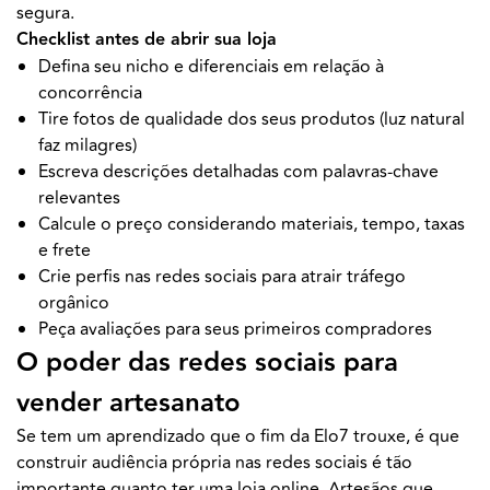
segura.
Checklist antes de abrir sua loja
Defina seu nicho e diferenciais em relação à
concorrência
Tire fotos de qualidade dos seus produtos (luz natural
faz milagres)
Escreva descrições detalhadas com palavras-chave
relevantes
Calcule o preço considerando materiais, tempo, taxas
e frete
Crie perfis nas redes sociais para atrair tráfego
orgânico
Peça avaliações para seus primeiros compradores
O poder das redes sociais para
vender artesanato
Se tem um aprendizado que o fim da Elo7 trouxe, é que
construir audiência própria nas redes sociais é tão
importante quanto ter uma loja online. Artesãos que