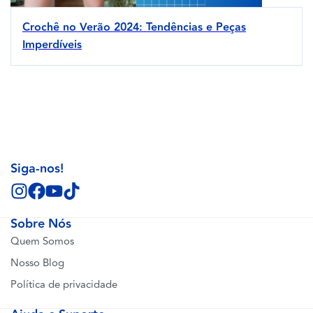
Crochê no Verão 2024: Tendências e Peças
Imperdíveis
Siga-nos!
Sobre Nós
Quem Somos
Nosso Blog
Política de privacidade