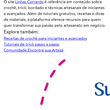
O site
Linhas Corrente
é referência em conteúdo sobre
crochê, tricô, bordado e técnicas artesanais de iniciantes
a avançados. Além de tutoriais gratuitos, receitas e dicas
de materiais, a plataforma oferece recursos para quem
quer transformar sua paixão pelo artesanato em negócio.
Explore também:
Receitas de crochê para iniciantes e avançados
Tutoriais de tricô passo a passo
Comunidade Encontre sua Artesã