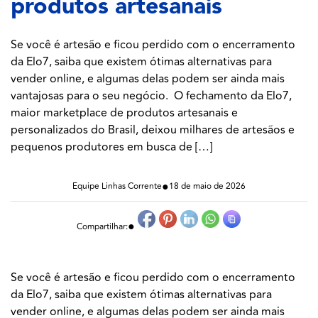
produtos artesanais
Se você é artesão e ficou perdido com o encerramento
da Elo7, saiba que existem ótimas alternativas para
vender online, e algumas delas podem ser ainda mais
vantajosas para o seu negócio. O fechamento da Elo7,
maior marketplace de produtos artesanais e
personalizados do Brasil, deixou milhares de artesãos e
pequenos produtores em busca de […]
●
Equipe Linhas Corrente
18 de maio de 2026
●
Compartilhar:
Se você é artesão e ficou perdido com o encerramento
da Elo7, saiba que existem ótimas alternativas para
vender online, e algumas delas podem ser ainda mais