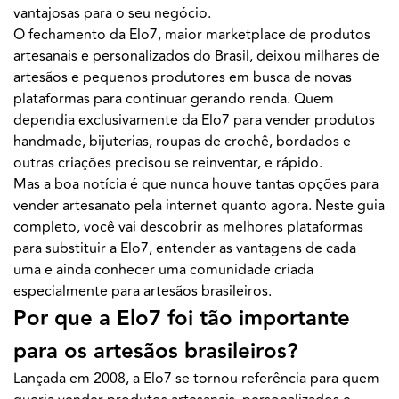
vantajosas para o seu negócio.
O fechamento da Elo7, maior marketplace de produtos
artesanais e personalizados do Brasil, deixou milhares de
artesãos e pequenos produtores em busca de novas
plataformas para continuar gerando renda. Quem
dependia exclusivamente da Elo7 para vender produtos
handmade, bijuterias, roupas de crochê, bordados e
outras criações precisou se reinventar, e rápido.
Mas a boa notícia é que nunca houve tantas opções para
vender artesanato pela internet quanto agora. Neste guia
completo, você vai descobrir as melhores plataformas
para substituir a Elo7, entender as vantagens de cada
uma e ainda conhecer uma comunidade criada
especialmente para artesãos brasileiros.
Por que a Elo7 foi tão importante
para os artesãos brasileiros?
Lançada em 2008, a Elo7 se tornou referência para quem