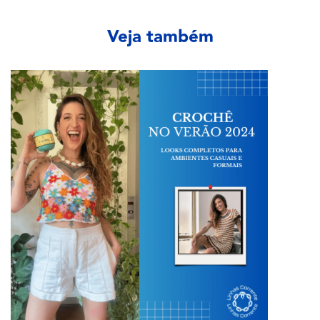
Veja também