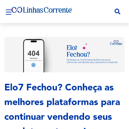
Elo7 Fechou? Conheça as
melhores plataformas para
continuar vendendo seus