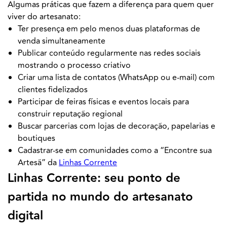
Algumas práticas que fazem a diferença para quem quer
viver do artesanato:
Ter presença em pelo menos duas plataformas de
venda simultaneamente
Publicar conteúdo regularmente nas redes sociais
mostrando o processo criativo
Criar uma lista de contatos (WhatsApp ou e-mail) com
clientes fidelizados
Participar de feiras físicas e eventos locais para
construir reputação regional
Buscar parcerias com lojas de decoração, papelarias e
boutiques
Cadastrar-se em comunidades como a “Encontre sua
Artesã” da
Linhas Corrente
Linhas Corrente: seu ponto de
partida no mundo do artesanato
digital