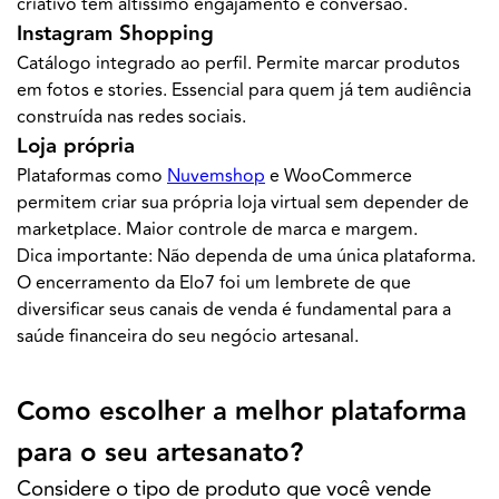
criativo têm altíssimo engajamento e conversão.
Instagram Shopping
Catálogo integrado ao perfil. Permite marcar produtos
em fotos e stories. Essencial para quem já tem audiência
construída nas redes sociais.
Loja própria
Plataformas como
Nuvemshop
e WooCommerce
permitem criar sua própria loja virtual sem depender de
marketplace. Maior controle de marca e margem.
Dica importante: Não dependa de uma única plataforma.
O encerramento da Elo7 foi um lembrete de que
diversificar seus canais de venda é fundamental para a
saúde financeira do seu negócio artesanal.
Como escolher a melhor plataforma
para o seu artesanato?
Considere o tipo de produto que você vende