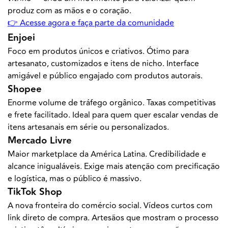
produz com as mãos e o coração.
👉 Acesse agora e faça parte da comunidade
Enjoei
Foco em produtos únicos e criativos. Ótimo para
artesanato, customizados e itens de nicho. Interface
amigável e público engajado com produtos autorais.
Shopee
Enorme volume de tráfego orgânico. Taxas competitivas
e frete facilitado. Ideal para quem quer escalar vendas de
itens artesanais em série ou personalizados.
Mercado Livre
Maior marketplace da América Latina. Credibilidade e
alcance inigualáveis. Exige mais atenção com precificação
e logística, mas o público é massivo.
TikTok Shop
A nova fronteira do comércio social. Vídeos curtos com
link direto de compra. Artesãos que mostram o processo