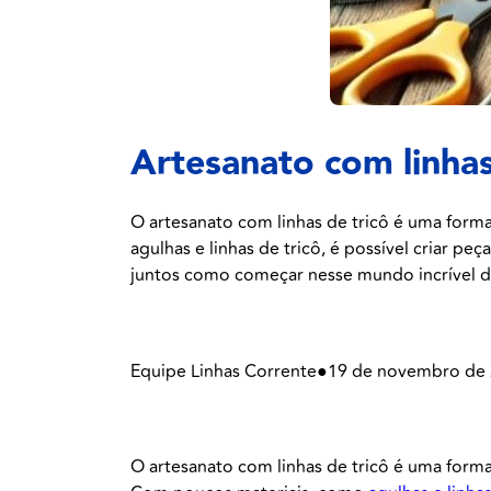
Artesanato com linhas
O artesanato com linhas de tricô é uma form
agulhas e linhas de tricô, é possível criar p
juntos como começar nesse mundo incrível do
Equipe Linhas Corrente
●
19 de novembro de
O artesanato com linhas de tricô é uma forma