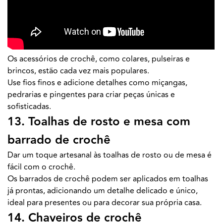
Os acessórios de crochê, como colares, pulseiras e
brincos, estão cada vez mais populares.
Use fios finos e adicione detalhes como miçangas,
pedrarias e pingentes para criar peças únicas e
sofisticadas.
13. Toalhas de rosto e mesa com
barrado de crochê
Dar um toque artesanal às toalhas de rosto ou de mesa é
fácil com o crochê.
Os barrados de crochê podem ser aplicados em toalhas
já prontas, adicionando um detalhe delicado e único,
ideal para presentes ou para decorar sua própria casa.
14. Chaveiros de crochê