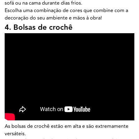
sofá ou na cama durante dias frios.
Escolha uma combinação de cores que combine com a
decoração do seu ambiente e mãos à obra!
4. Bolsas de crochê
As bolsas de crochê estão em alta e são extremamente
versáteis.