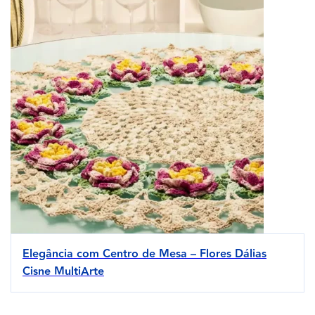
Elegância com Centro de Mesa – Flores Dálias
Cisne MultiArte