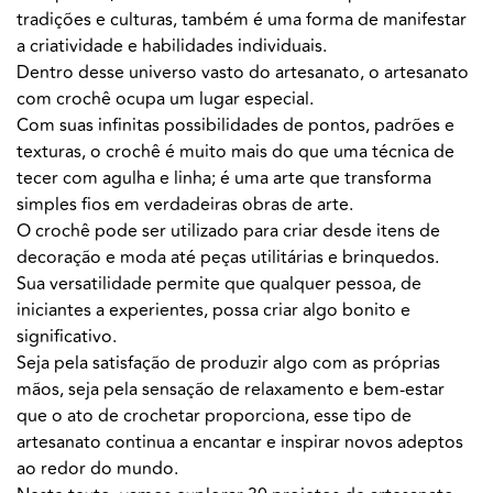
tradições e culturas, também é uma forma de manifestar
a criatividade e habilidades individuais.
Dentro desse universo vasto do artesanato, o artesanato
com crochê ocupa um lugar especial.
Com suas infinitas possibilidades de pontos, padrões e
texturas, o crochê é muito mais do que uma técnica de
tecer com agulha e linha; é uma arte que transforma
simples fios em verdadeiras obras de arte.
O crochê pode ser utilizado para criar desde itens de
decoração e moda até peças utilitárias e brinquedos.
Sua versatilidade permite que qualquer pessoa, de
iniciantes a experientes, possa criar algo bonito e
significativo.
Seja pela satisfação de produzir algo com as próprias
mãos, seja pela sensação de relaxamento e bem-estar
que o ato de crochetar proporciona, esse tipo de
artesanato continua a encantar e inspirar novos adeptos
ao redor do mundo.