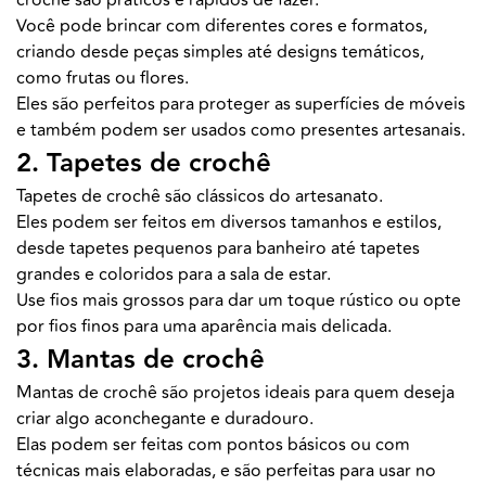
Você pode brincar com diferentes cores e formatos,
criando desde peças simples até designs temáticos,
como frutas ou flores.
Eles são perfeitos para proteger as superfícies de móveis
e também podem ser usados como presentes artesanais.
2. Tapetes de crochê
Tapetes de crochê são clássicos do artesanato.
Eles podem ser feitos em diversos tamanhos e estilos,
desde tapetes pequenos para banheiro até tapetes
grandes e coloridos para a sala de estar.
Use fios mais grossos para dar um toque rústico ou opte
por fios finos para uma aparência mais delicada.
3. Mantas de crochê
Mantas de crochê são projetos ideais para quem deseja
criar algo aconchegante e duradouro.
Elas podem ser feitas com pontos básicos ou com
técnicas mais elaboradas, e são perfeitas para usar no