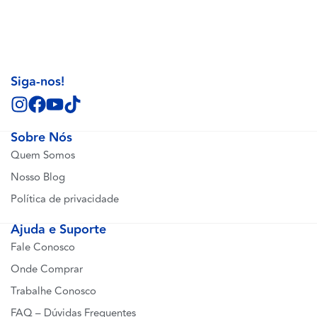
Siga-nos!
Sobre Nós
Quem Somos
Nosso Blog
Política de privacidade
Ajuda e Suporte
Fale Conosco
Onde Comprar
Trabalhe Conosco
FAQ – Dúvidas Frequentes