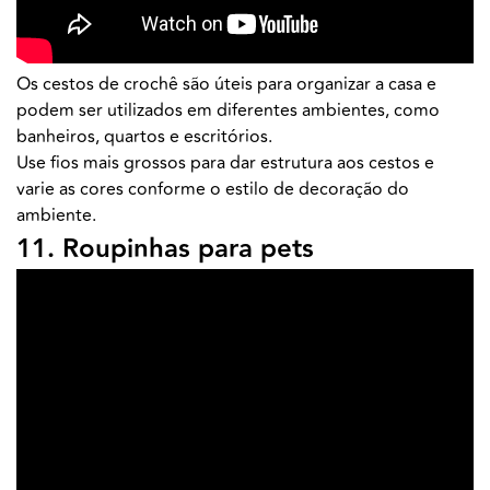
Os cestos de crochê são úteis para organizar a casa e
podem ser utilizados em diferentes ambientes, como
banheiros, quartos e escritórios.
Use fios mais grossos para dar estrutura aos cestos e
varie as cores conforme o estilo de decoração do
ambiente.
11. Roupinhas para pets