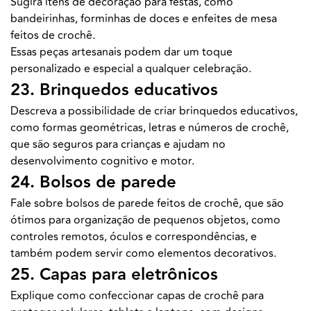
Sugira itens de decoração para festas, como
bandeirinhas, forminhas de doces e enfeites de mesa
feitos de crochê.
Essas peças artesanais podem dar um toque
personalizado e especial a qualquer celebração.
23. Brinquedos educativos
Descreva a possibilidade de criar brinquedos educativos,
como formas geométricas, letras e números de crochê,
que são seguros para crianças e ajudam no
desenvolvimento cognitivo e motor.
24. Bolsos de parede
Fale sobre bolsos de parede feitos de crochê, que são
ótimos para organização de pequenos objetos, como
controles remotos, óculos e correspondências, e
também podem servir como elementos decorativos.
25. Capas para eletrônicos
Explique como confeccionar capas de crochê para