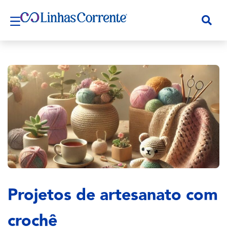
Projetos de artesanato com
crochê