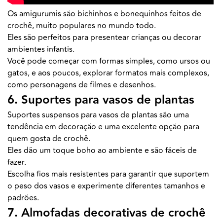
Os amigurumis são bichinhos e bonequinhos feitos de
crochê, muito populares no mundo todo.
Eles são perfeitos para presentear crianças ou decorar
ambientes infantis.
Você pode começar com formas simples, como ursos ou
gatos, e aos poucos, explorar formatos mais complexos,
como personagens de filmes e desenhos.
6. Suportes para vasos de plantas
Suportes suspensos para vasos de plantas são uma
tendência em decoração e uma excelente opção para
quem gosta de crochê.
Eles dão um toque boho ao ambiente e são fáceis de
fazer.
Escolha fios mais resistentes para garantir que suportem
o peso dos vasos e experimente diferentes tamanhos e
padrões.
7. Almofadas decorativas de crochê