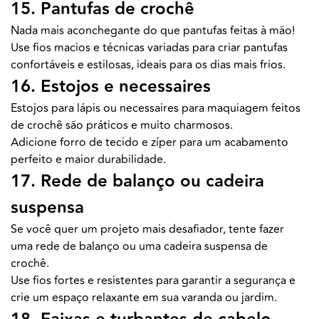
15. Pantufas de crochê
Nada mais aconchegante do que pantufas feitas à mão!
Use fios macios e técnicas variadas para criar pantufas
confortáveis e estilosas, ideais para os dias mais frios.
16. Estojos e necessaires
Estojos para lápis ou necessaires para maquiagem feitos
de crochê são práticos e muito charmosos.
Adicione forro de tecido e zíper para um acabamento
perfeito e maior durabilidade.
17. Rede de balanço ou cadeira
suspensa
Se você quer um projeto mais desafiador, tente fazer
uma rede de balanço ou uma cadeira suspensa de
crochê.
Use fios fortes e resistentes para garantir a segurança e
crie um espaço relaxante em sua varanda ou jardim.