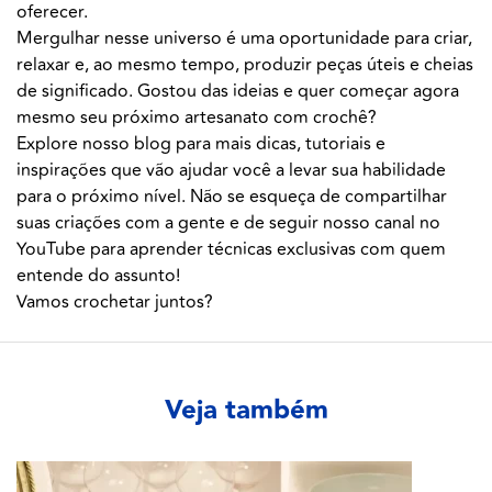
oferecer.
Mergulhar nesse universo é uma oportunidade para criar,
relaxar e, ao mesmo tempo, produzir peças úteis e cheias
de significado. Gostou das ideias e quer começar agora
mesmo seu próximo artesanato com crochê?
Explore nosso blog para mais dicas, tutoriais e
inspirações que vão ajudar você a levar sua habilidade
para o próximo nível. Não se esqueça de compartilhar
suas criações com a gente e de seguir nosso canal no
YouTube para aprender técnicas exclusivas com quem
entende do assunto!
Vamos crochetar juntos?
Veja também