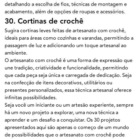
detalhando a escolha de fios, técnicas de montagem e
acabamento, além de opções de roupas e acessórios.
30. Cortinas de crochê
Sugira cortinas leves feitas de artesanato com crochê,
ideais para áreas como cozinhas e varandas, permitindo a
passagem de luz e adicionando um toque artesanal ao
ambiente.
O artesanato com crochê é uma forma de expressão que
une tradição, criatividade e funcionalidade, permitindo
que cada peça seja única e carregada de dedicação. Seja
na confecção de itens decorativos, utilitários ou
presentes personalizados, essa técnica artesanal oferece
infinitas possibilidades.
Seja você um iniciante ou um artesão experiente, sempre
há um novo projeto a explorar, uma nova técnica a
aprender e um desafio a conquistar. Os 30 projetos
apresentados aqui são apenas o começo de um mundo
de possibilidades que o artesanato com crochê pode