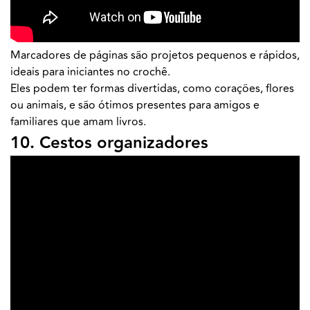
Marcadores de páginas são projetos pequenos e rápidos,
ideais para iniciantes no crochê.
Eles podem ter formas divertidas, como corações, flores
ou animais, e são ótimos presentes para amigos e
familiares que amam livros.
10. Cestos organizadores