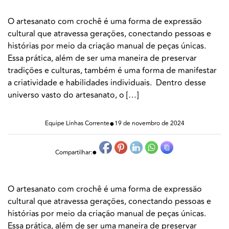
O artesanato com crochê é uma forma de expressão
cultural que atravessa gerações, conectando pessoas e
histórias por meio da criação manual de peças únicas.
Essa prática, além de ser uma maneira de preservar
tradições e culturas, também é uma forma de manifestar
a criatividade e habilidades individuais. Dentro desse
universo vasto do artesanato, o […]
●
Equipe Linhas Corrente
19 de novembro de 2024
●
Compartilhar:
O artesanato com crochê é uma forma de expressão
cultural que atravessa gerações, conectando pessoas e
histórias por meio da criação manual de peças únicas.
Essa prática, além de ser uma maneira de preservar