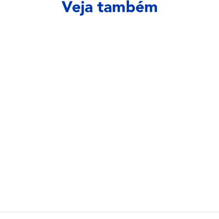
Veja também