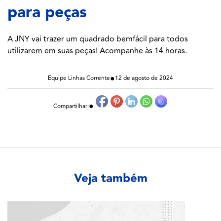
para peças
A JNY vai trazer um quadrado bemfácil para todos
utilizarem em suas peças! Acompanhe às 14 horas.
●
Equipe Linhas Corrente
12 de agosto de 2024
●
Compartilhar:
Veja também