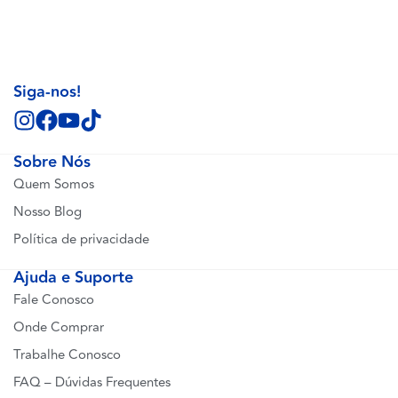
Siga-nos!
Sobre Nós
Quem Somos
Nosso Blog
Política de privacidade
Ajuda e Suporte
Fale Conosco
Onde Comprar
Trabalhe Conosco
FAQ – Dúvidas Frequentes