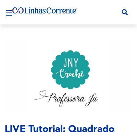
LIVE Tutorial: Quadrado